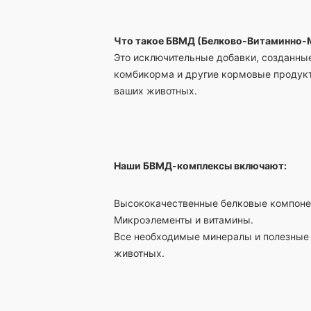
Что такое БВМД (Белково-Витаминно-
Это исключительные добавки, созданные
комбикорма и другие кормовые продукт
ваших животных.
Наши БВМД-комплексы включают:
Высококачественные белковые компоне
Микроэлементы и витамины.
Все необходимые минералы и полезные 
животных.