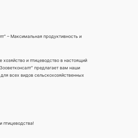
т" – Максимальная продуктивность и
е хозяйство и птицеводство в настоящий
Зооветконсалт" предлагает вам наши
для всех видов сельскохозяйственных
и птицеводства!