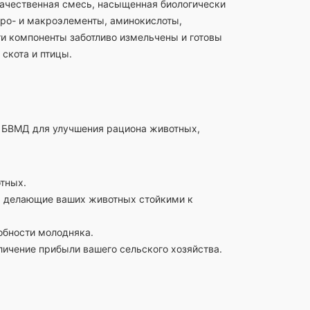
качественная смесь, насыщенная биологически
ро- и макроэлементы, аминокислоты,
и компоненты заботливо измельчены и готовы
 скота и птицы.
 БВМД для улучшения рациона животных,
тных.
, делающие ваших животных стойкими к
бности молодняка.
ичение прибыли вашего сельского хозяйства.