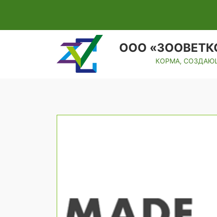
ООО «ЗООВЕТК
КОРМА, СОЗДАЮЩ