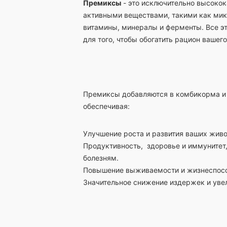
Премиксы
- это исключительно высоко
активными веществами, такими как мик
витамины, минералы и ферменты. Все эт
для того, чтобы обогатить рацион вашего
Премиксы добавляются в комбикорма и
обеспечивая:
Улучшение роста и развития ваших живо
Продуктивность, здоровье и иммунитет
болезням.
Повышение выживаемости и жизнеспосо
Значительное снижение издержек и увел